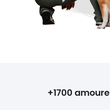
+1700 amoureu