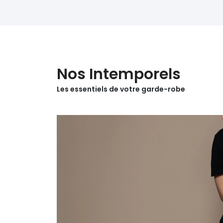
Nos Intemporels
Les essentiels de votre garde-robe