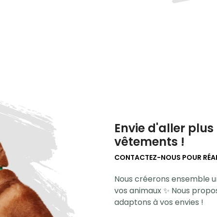
Envie d'aller plus
vêtements !
CONTACTEZ-NOUS POUR RÉAL
Nous créerons ensemble un 
vos animaux ✨ Nous propos
adaptons à vos envies !