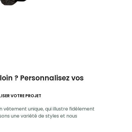
 loin ? Personnalisez vos
ISER VOTRE PROJET
vêtement unique, qui illustre fidèlement
ons une variété de styles et nous