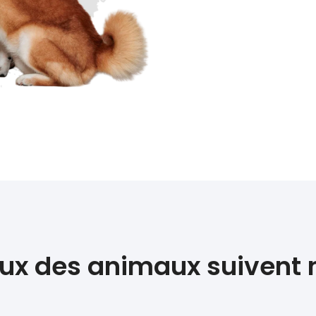
x des animaux suivent no