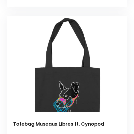
Totebag Museaux Libres ft. Cynopod