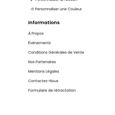
🎨 Personnaliser une Couleur
Informations
À Propos
Événements
Conditions Générales de Vente
Nos Partenaires
Mentions Légales
Contactez-Nous
Formulaire de rétractation