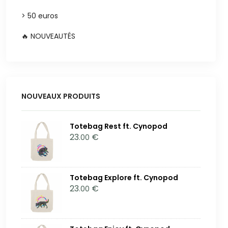
> 50 euros
🔥 NOUVEAUTÉS
NOUVEAUX PRODUITS
Totebag Rest ft. Cynopod
23
€
.00
Totebag Explore ft. Cynopod
23
€
.00