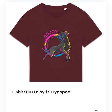
T-Shirt BIO Enjoy ft. Cynopod