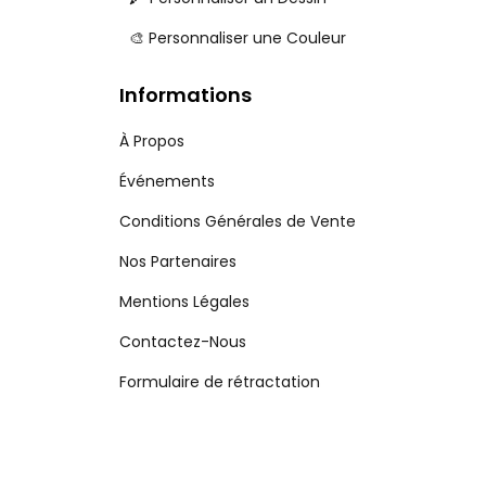
🎨 Personnaliser une Couleur
Informations
À Propos
Événements
Conditions Générales de Vente
Nos Partenaires
Mentions Légales
Contactez-Nous
Formulaire de rétractation