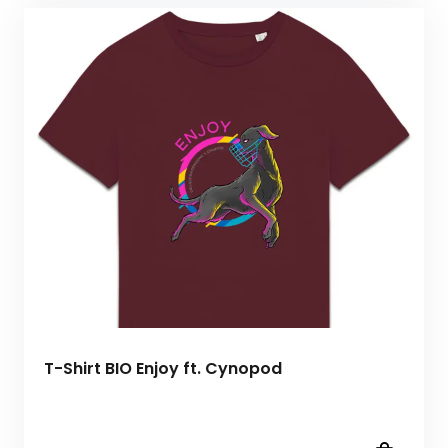
T-Shirt BIO Enjoy ft. Cynopod