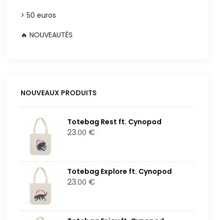
> 50 euros
🔥 NOUVEAUTÉS
NOUVEAUX PRODUITS
Totebag Rest ft. Cynopod
23
€
.00
Totebag Explore ft. Cynopod
23
€
.00