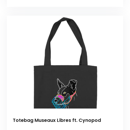
Totebag Museaux Libres ft. Cynopod