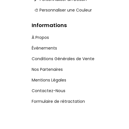
🎨 Personnaliser une Couleur
Informations
À Propos
Événements
Conditions Générales de Vente
Nos Partenaires
Mentions Légales
Contactez-Nous
Formulaire de rétractation