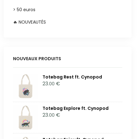
> 50 euros
🔥 NOUVEAUTÉS
NOUVEAUX PRODUITS
Totebag Rest ft. Cynopod
23
€
.00
Totebag Explore ft. Cynopod
23
€
.00