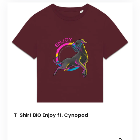
T-Shirt BIO Enjoy ft. Cynopod