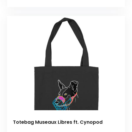
Totebag Museaux Libres ft. Cynopod