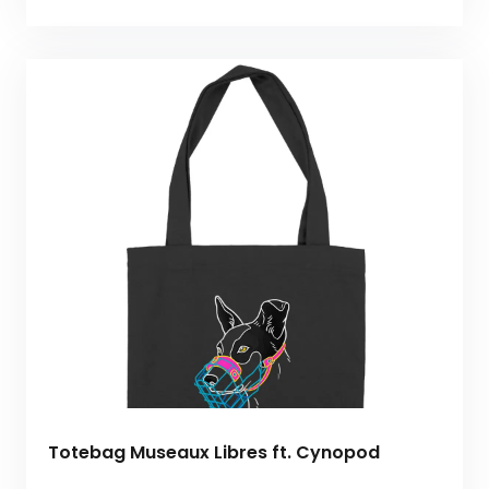
Totebag Museaux Libres ft. Cynopod