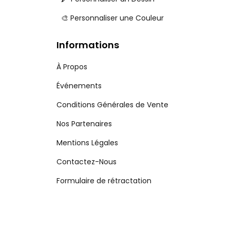
🎨 Personnaliser une Couleur
Informations
À Propos
Événements
Conditions Générales de Vente
Nos Partenaires
Mentions Légales
Contactez-Nous
Formulaire de rétractation