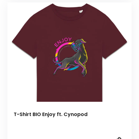
T-Shirt BIO Enjoy ft. Cynopod