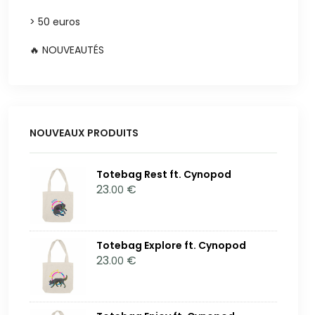
> 50 euros
🔥 NOUVEAUTÉS
NOUVEAUX PRODUITS
Totebag Rest ft. Cynopod
23
€
.00
Totebag Explore ft. Cynopod
23
€
.00