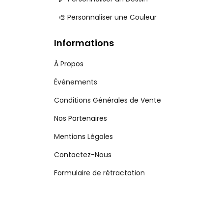
🎨 Personnaliser une Couleur
Informations
À Propos
Événements
Conditions Générales de Vente
Nos Partenaires
Mentions Légales
Contactez-Nous
Formulaire de rétractation