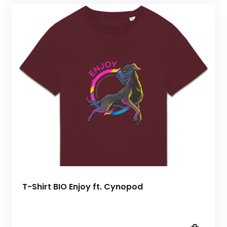
T-Shirt BIO Enjoy ft. Cynopod