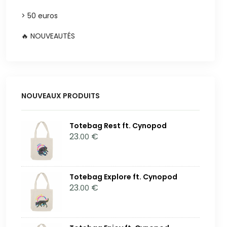
> 50 euros
🔥 NOUVEAUTÉS
NOUVEAUX PRODUITS
Totebag Rest ft. Cynopod
23
€
.00
Totebag Explore ft. Cynopod
23
€
.00