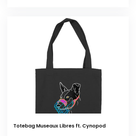
Totebag Museaux Libres ft. Cynopod