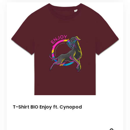
T-Shirt BIO Enjoy ft. Cynopod