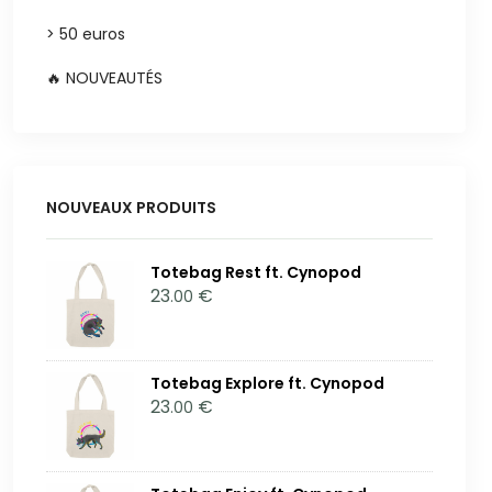
> 50 euros
🔥 NOUVEAUTÉS
NOUVEAUX PRODUITS
Totebag Rest ft. Cynopod
23
€
.00
Totebag Explore ft. Cynopod
23
€
.00