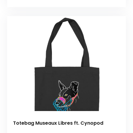
Totebag Museaux Libres ft. Cynopod