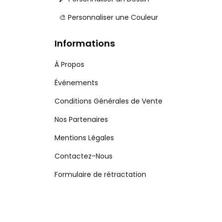
🎨 Personnaliser une Couleur
Informations
À Propos
Événements
Conditions Générales de Vente
Nos Partenaires
Mentions Légales
Contactez-Nous
Formulaire de rétractation