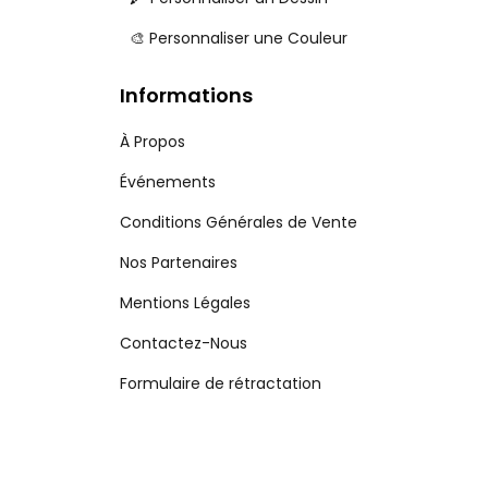
🎨 Personnaliser une Couleur
Informations
À Propos
Événements
Conditions Générales de Vente
Nos Partenaires
Mentions Légales
Contactez-Nous
Formulaire de rétractation