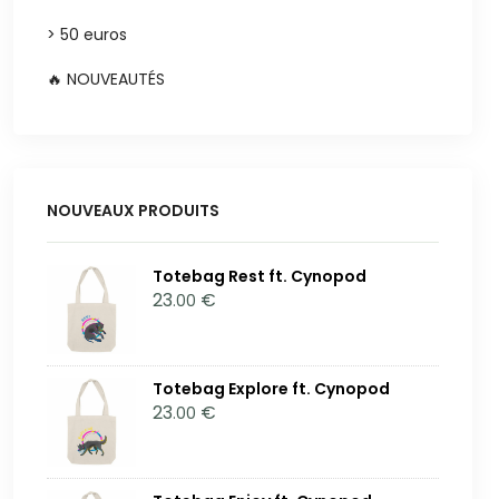
> 50 euros
🔥 NOUVEAUTÉS
NOUVEAUX PRODUITS
Totebag Rest ft. Cynopod
23
€
.00
Totebag Explore ft. Cynopod
23
€
.00