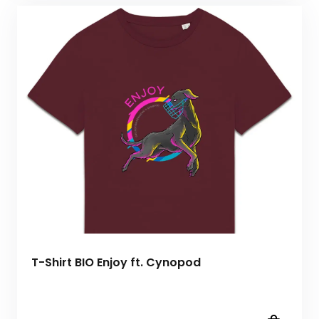
T-Shirt BIO Enjoy ft. Cynopod