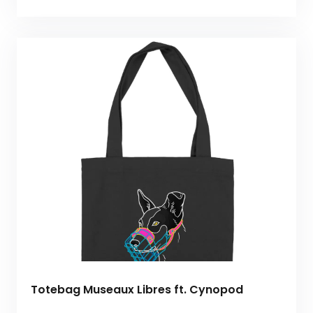
Totebag Museaux Libres ft. Cynopod