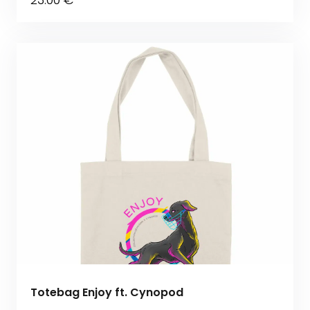
Totebag Enjoy ft. Cynopod