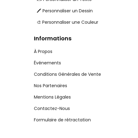
🖍️ Personnaliser un Dessin
🎨 Personnaliser une Couleur
Informations
À Propos
Événements
Conditions Générales de Vente
Nos Partenaires
Mentions Légales
Contactez-Nous
Formulaire de rétractation