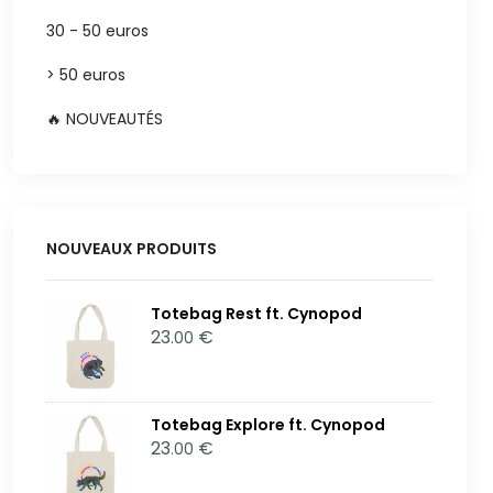
30 - 50 euros
> 50 euros
🔥 NOUVEAUTÉS
NOUVEAUX PRODUITS
Totebag Rest ft. Cynopod
23
€
.00
Totebag Explore ft. Cynopod
23
€
.00