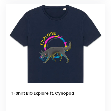
T-Shirt BIO Explore ft. Cynopod