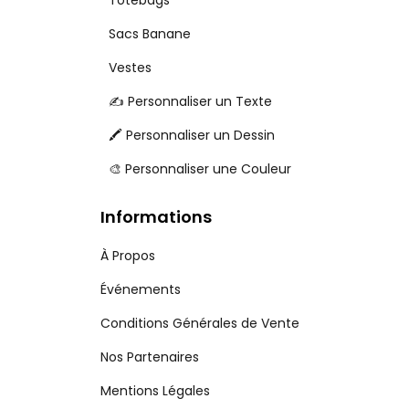
Totebags
Sacs Banane
Vestes
✍️ Personnaliser un Texte
🖍️ Personnaliser un Dessin
🎨 Personnaliser une Couleur
Informations
À Propos
Événements
Conditions Générales de Vente
Nos Partenaires
Mentions Légales