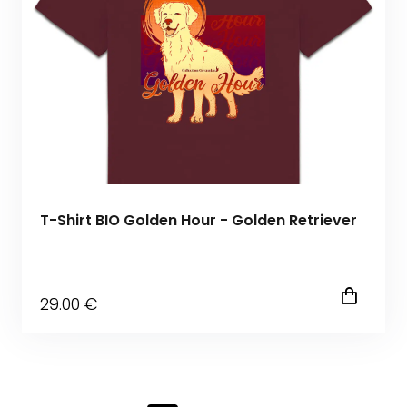
T-Shirt BIO Golden Hour - Golden Retriever
29
.00
€