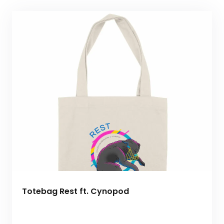
Totebag Rest ft. Cynopod