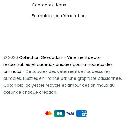
Contactez-Nous
Formulaire de rétractation
© 2026
Collection Gévaudan – Vêtements éco-
responsables et cadeaux uniques pour amoureux des
animaux
- Découvrez des vêtements et accessoires
durables, illustrés en France par une graphiste passionnée.
Coton bio, polyester recyclé et amour des animaux au
cœur de chaque création.