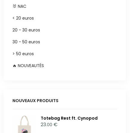
🐰 NAC
< 20 euros
20 - 30 euros
30 - 50 euros
> 50 euros
🔥 NOUVEAUTÉS
NOUVEAUX PRODUITS
Totebag Rest ft. Cynopod
23
€
.00