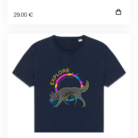
29
.00
€