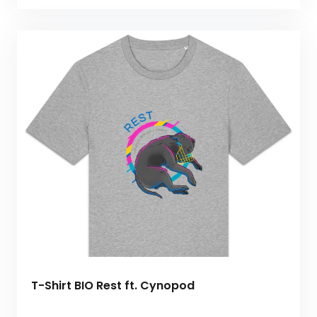
T-Shirt BIO Rest ft. Cynopod