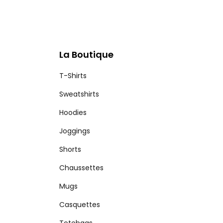
La Boutique
T-Shirts
Sweatshirts
Hoodies
Joggings
Shorts
Chaussettes
Mugs
Casquettes