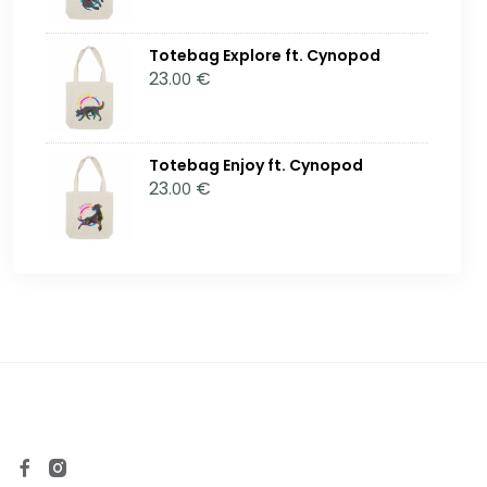
Totebag Explore ft. Cynopod
23
€
.00
Totebag Enjoy ft. Cynopod
23
€
.00