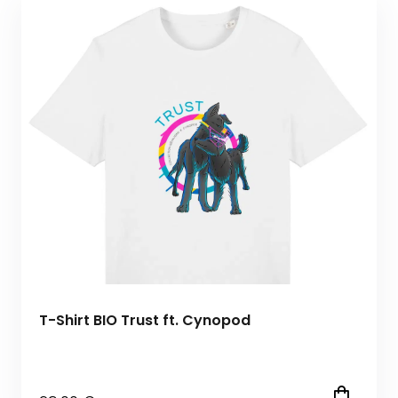
T-Shirt BIO Trust ft. Cynopod