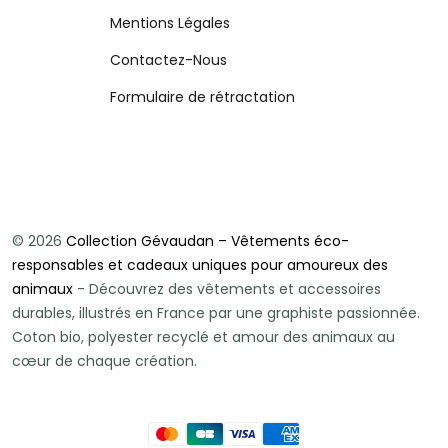
Mentions Légales
Contactez-Nous
Formulaire de rétractation
© 2026
Collection Gévaudan – Vêtements éco-
responsables et cadeaux uniques pour amoureux des
animaux
- Découvrez des vêtements et accessoires
durables, illustrés en France par une graphiste passionnée.
Coton bio, polyester recyclé et amour des animaux au
cœur de chaque création.