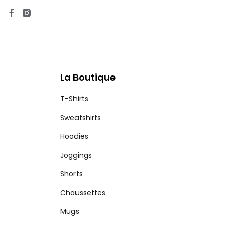
La Boutique
T-Shirts
Sweatshirts
Hoodies
Joggings
Shorts
Chaussettes
Mugs