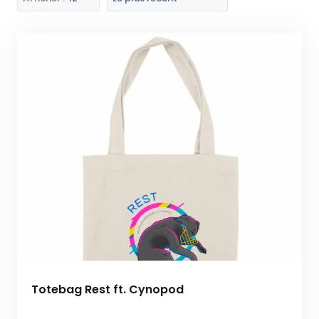
Totebag Rest ft. Cynopod