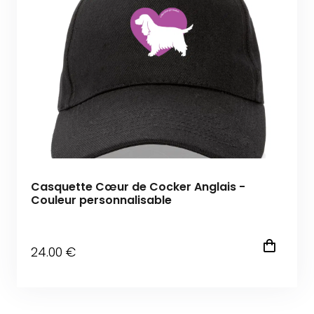
Casquette Cœur de Cocker Anglais -
Couleur personnalisable
24
.00
€