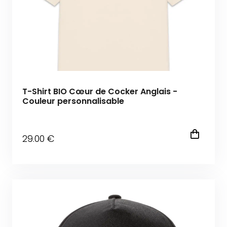
T-Shirt BIO Cœur de Cocker Anglais -
Couleur personnalisable
29
.00
€