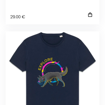
29
.00
€