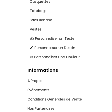
Casquettes
Totebags
Sacs Banane
Vestes
✍️ Personnaliser un Texte
🖍️ Personnaliser un Dessin
🎨 Personnaliser une Couleur
Informations
À Propos
Événements
Conditions Générales de Vente
Nos Partenaires