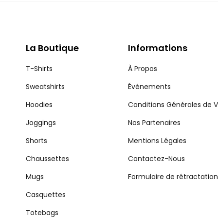
La Boutique
Informations
T-Shirts
À Propos
Sweatshirts
Événements
Hoodies
Conditions Générales de 
Joggings
Nos Partenaires
Shorts
Mentions Légales
Chaussettes
Contactez-Nous
Mugs
Formulaire de rétractation
Casquettes
Totebags