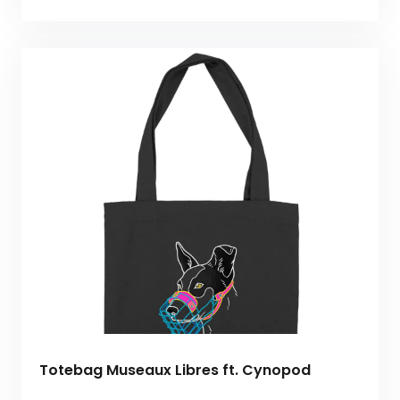
Totebag Museaux Libres ft. Cynopod