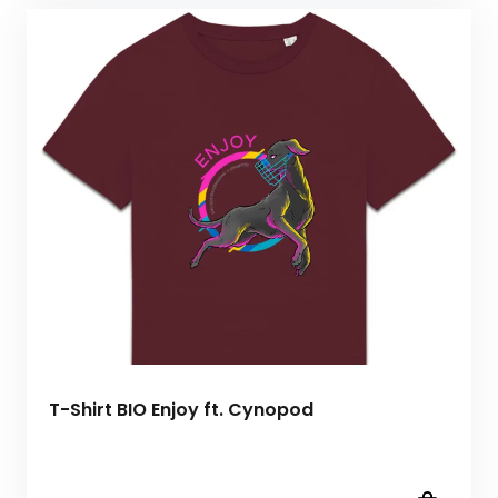
T-Shirt BIO Enjoy ft. Cynopod