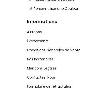
🎨 Personnaliser une Couleur
Informations
À Propos
Événements
Conditions Générales de Vente
Nos Partenaires
Mentions Légales
Contactez-Nous
Formulaire de rétractation