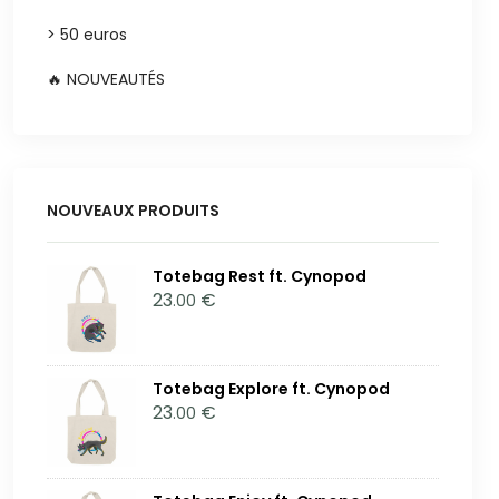
> 50 euros
🔥 NOUVEAUTÉS
NOUVEAUX PRODUITS
Totebag Rest ft. Cynopod
23
€
.00
Totebag Explore ft. Cynopod
23
€
.00