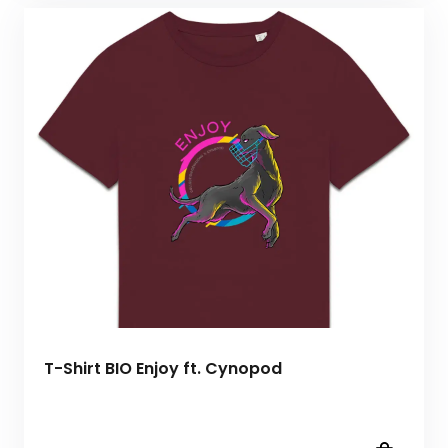
T-Shirt BIO Enjoy ft. Cynopod