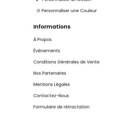
🎨 Personnaliser une Couleur
Informations
À Propos
Événements
Conditions Générales de Vente
Nos Partenaires
Mentions Légales
Contactez-Nous
Formulaire de rétractation