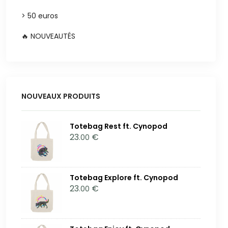
> 50 euros
🔥 NOUVEAUTÉS
NOUVEAUX PRODUITS
Totebag Rest ft. Cynopod
23
€
.00
Totebag Explore ft. Cynopod
23
€
.00