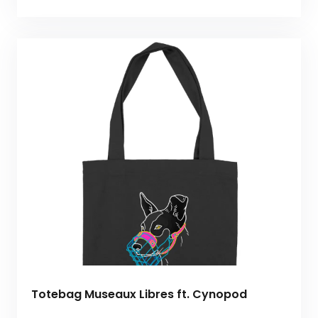
Totebag Museaux Libres ft. Cynopod