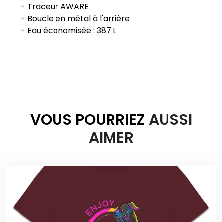
- Traceur AWARE
- Boucle en métal à l'arrière
VOUS POURRIEZ
AUSSI
AIMER