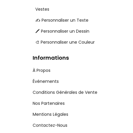
Vestes
✍️ Personnaliser un Texte
🖍️ Personnaliser un Dessin
🎨 Personnaliser une Couleur
Informations
À Propos
Événements
Conditions Générales de Vente
Nos Partenaires
Mentions Légales
Contactez-Nous