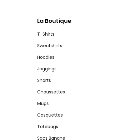
La Boutique
T-Shirts
Sweatshirts
Hoodies
Joggings
Shorts
Chaussettes
Mugs
Casquettes
Totebags
Sacs Banane