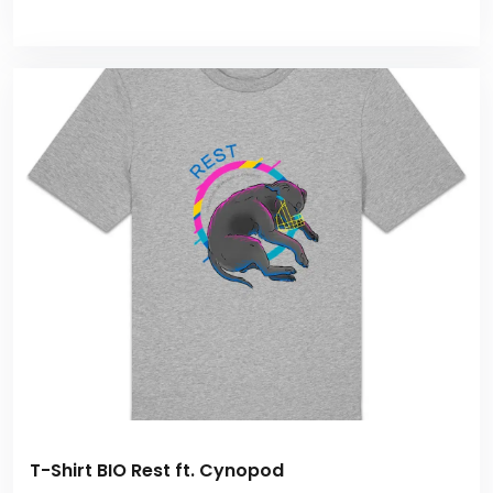
T-Shirt BIO Rest ft. Cynopod