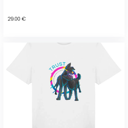
29
.00
€