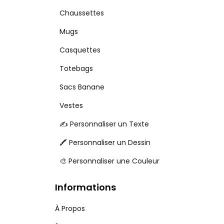
Chaussettes
Mugs
Casquettes
Totebags
Sacs Banane
Vestes
✍️ Personnaliser un Texte
🖍️ Personnaliser un Dessin
🎨 Personnaliser une Couleur
Informations
À Propos