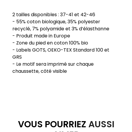
2 tailles disponibles : 37-41 et 42-46
- 55% coton biologique, 35% polyester
recyclé, 7% polyamide et 3% d’élasthanne
- Produit made in Europe
- Zone du pied en coton 100% bio
- Labels GOTS, OEKO-TEX Standard 100 et
GRS
- Le motif sera imprimé sur chaque
VOUS POURRIEZ
AUSSI