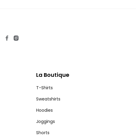
La Boutique
T-Shirts
Sweatshirts
Hoodies
Joggings
Shorts