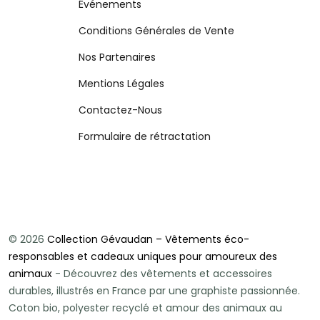
Événements
Conditions Générales de Vente
Nos Partenaires
Mentions Légales
Contactez-Nous
Formulaire de rétractation
© 2026
Collection Gévaudan – Vêtements éco-
responsables et cadeaux uniques pour amoureux des
animaux
- Découvrez des vêtements et accessoires
durables, illustrés en France par une graphiste passionnée.
Coton bio, polyester recyclé et amour des animaux au