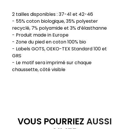
2 tailles disponibles : 37-41 et 42-46
- 55% coton biologique, 35% polyester
recyclé, 7% polyamide et 3% d’élasthanne
- Produit made in Europe
- Zone du pied en coton 100% bio
- Labels GOTS, OEKO-TEX Standard 100 et
GRS
- Le motif sera imprimé sur chaque
VOUS POURRIEZ
AUSSI