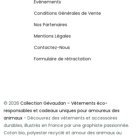
Événements
Conditions Générales de Vente
Nos Partenaires
Mentions Légales
Contactez-Nous
Formulaire de rétractation
© 2026
Collection Gévaudan – Vêtements éco-
responsables et cadeaux uniques pour amoureux des
animaux
- Découvrez des vêtements et accessoires
durables, illustrés en France par une graphiste passionnée.
Coton bio, polyester recyclé et amour des animaux au