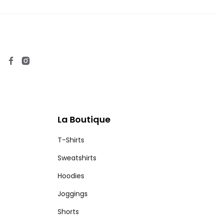
La Boutique
T-Shirts
Sweatshirts
Hoodies
Joggings
Shorts