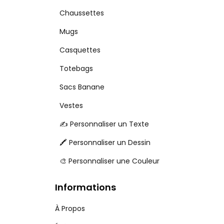
Chaussettes
Mugs
Casquettes
Totebags
Sacs Banane
Vestes
✍️ Personnaliser un Texte
🖍️ Personnaliser un Dessin
🎨 Personnaliser une Couleur
Informations
À Propos