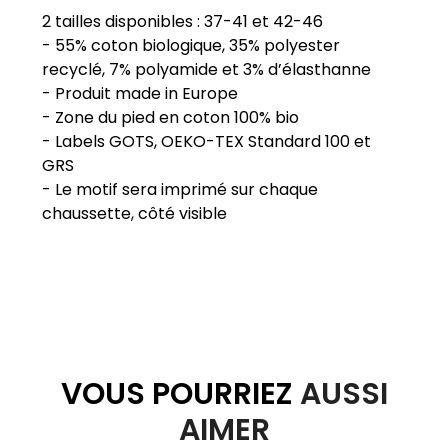
2 tailles disponibles : 37-41 et 42-46
- 55% coton biologique, 35% polyester
recyclé, 7% polyamide et 3% d’élasthanne
- Produit made in Europe
- Zone du pied en coton 100% bio
- Labels GOTS, OEKO-TEX Standard 100 et
GRS
- Le motif sera imprimé sur chaque
VOUS POURRIEZ
AUSSI
AIMER