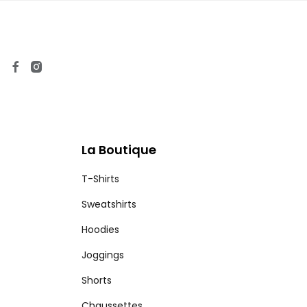
La Boutique
T-Shirts
Sweatshirts
Hoodies
Joggings
Shorts
Chaussettes