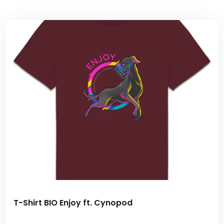
T-Shirt BIO Enjoy ft. Cynopod