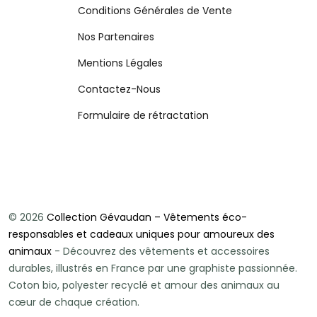
Conditions Générales de Vente
Nos Partenaires
Mentions Légales
Contactez-Nous
Formulaire de rétractation
© 2026
Collection Gévaudan – Vêtements éco-
responsables et cadeaux uniques pour amoureux des
animaux
- Découvrez des vêtements et accessoires
durables, illustrés en France par une graphiste passionnée.
Coton bio, polyester recyclé et amour des animaux au
cœur de chaque création.