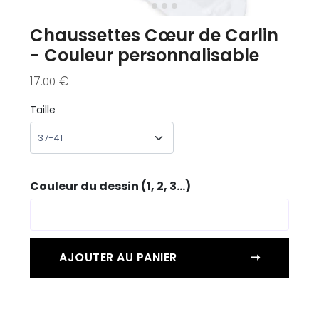
Chaussettes Cœur de Carlin
- Couleur personnalisable
17
€
.00
Taille
Couleur du dessin (1, 2, 3...)
AJOUTER AU PANIER
➞