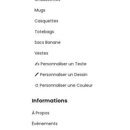
Mugs
Casquettes
Totebags
Sacs Banane
Vestes
✍️ Personnaliser un Texte
🖍️ Personnaliser un Dessin
🎨 Personnaliser une Couleur
Informations
À Propos
Événements