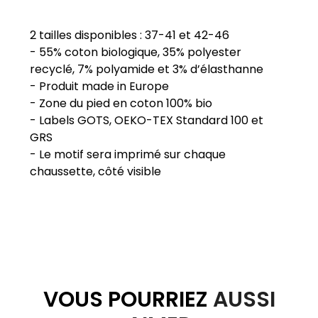
2 tailles disponibles : 37-41 et 42-46
- 55% coton biologique, 35% polyester
recyclé, 7% polyamide et 3% d’élasthanne
- Produit made in Europe
- Zone du pied en coton 100% bio
- Labels GOTS, OEKO-TEX Standard 100 et
GRS
- Le motif sera imprimé sur chaque
VOUS POURRIEZ
AUSSI