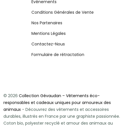
Événements
Conditions Générales de Vente
Nos Partenaires
Mentions Légales
Contactez-Nous
Formulaire de rétractation
© 2026
Collection Gévaudan – Vêtements éco-
responsables et cadeaux uniques pour amoureux des
animaux
- Découvrez des vêtements et accessoires
durables, illustrés en France par une graphiste passionnée.
Coton bio, polyester recyclé et amour des animaux au