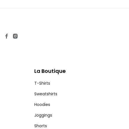
La Boutique
T-Shirts
Sweatshirts
Hoodies
Joggings
Shorts