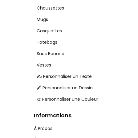
Chaussettes
Mugs
Casquettes
Totebags
Sacs Banane
Vestes
✍️ Personnaliser un Texte
🖍️ Personnaliser un Dessin
🎨 Personnaliser une Couleur
Informations
À Propos