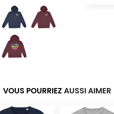
VOUS POURRIEZ
AUSSI AIMER