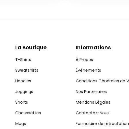
La Boutique
Informations
T-Shirts
À Propos
Sweatshirts
Événements
Hoodies
Conditions Générales de 
Joggings
Nos Partenaires
Shorts
Mentions Légales
Chaussettes
Contactez-Nous
Mugs
Formulaire de rétractation