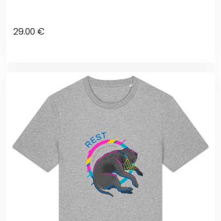
29
.00
€