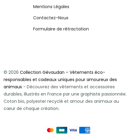
Mentions Légales
Contactez-Nous
Formulaire de rétractation
© 2026
Collection Gévaudan – Vêtements éco-
responsables et cadeaux uniques pour amoureux des
animaux
- Découvrez des vêtements et accessoires
durables, illustrés en France par une graphiste passionnée.
Coton bio, polyester recyclé et amour des animaux au
cœur de chaque création.