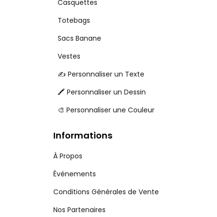
Casquettes
Totebags
Sacs Banane
Vestes
✍️ Personnaliser un Texte
🖍️ Personnaliser un Dessin
🎨 Personnaliser une Couleur
Informations
À Propos
Événements
Conditions Générales de Vente
Nos Partenaires