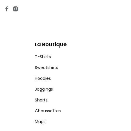
La Boutique
T-Shirts
Sweatshirts
Hoodies
Joggings
Shorts
Chaussettes
Mugs