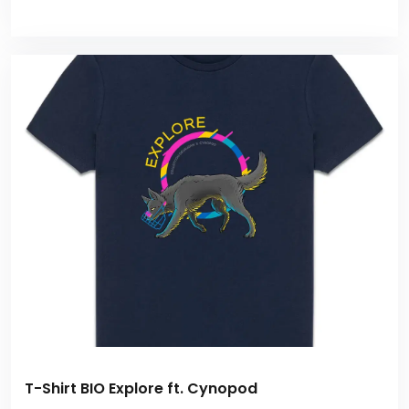
T-Shirt BIO Explore ft. Cynopod