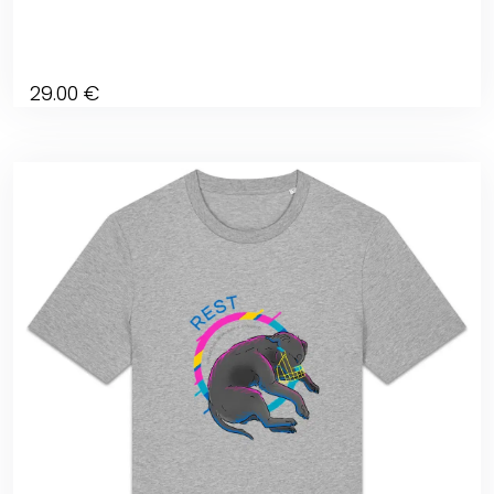
29
.00
€