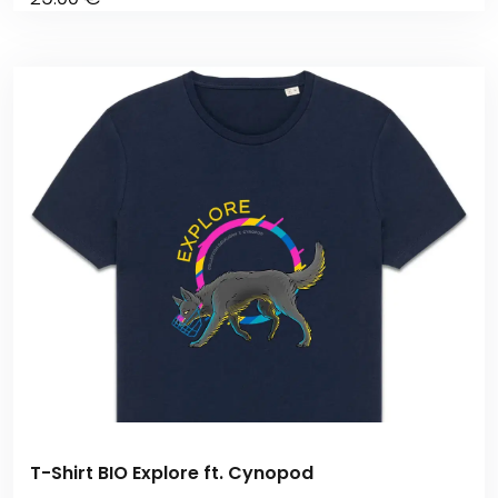
T-Shirt BIO Explore ft. Cynopod