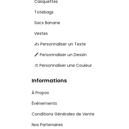
Casquettes
Totebags
Sacs Banane
Vestes
✍️ Personnaliser un Texte
🖍️ Personnaliser un Dessin
🎨 Personnaliser une Couleur
Informations
À Propos
Événements
Conditions Générales de Vente
Nos Partenaires