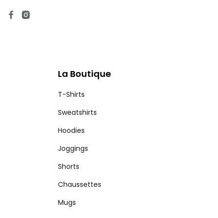
La Boutique
T-Shirts
Sweatshirts
Hoodies
Joggings
Shorts
Chaussettes
Mugs