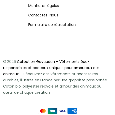
Mentions Légales
Contactez-Nous
Formulaire de rétractation
© 2026
Collection Gévaudan – Vêtements éco-
responsables et cadeaux uniques pour amoureux des
animaux
- Découvrez des vêtements et accessoires
durables, illustrés en France par une graphiste passionnée.
Coton bio, polyester recyclé et amour des animaux au
cœur de chaque création.