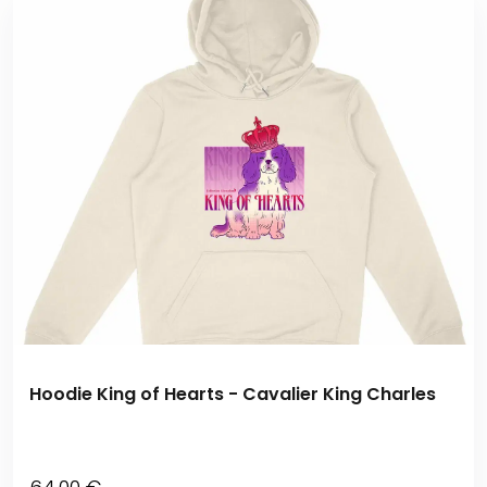
Hoodie King of Hearts - Cavalier King Charles