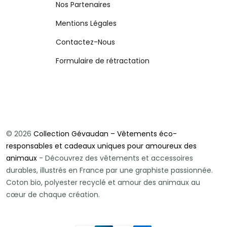
Nos Partenaires
Mentions Légales
Contactez-Nous
Formulaire de rétractation
© 2026
Collection Gévaudan – Vêtements éco-
responsables et cadeaux uniques pour amoureux des
animaux
- Découvrez des vêtements et accessoires
durables, illustrés en France par une graphiste passionnée.
Coton bio, polyester recyclé et amour des animaux au
cœur de chaque création.