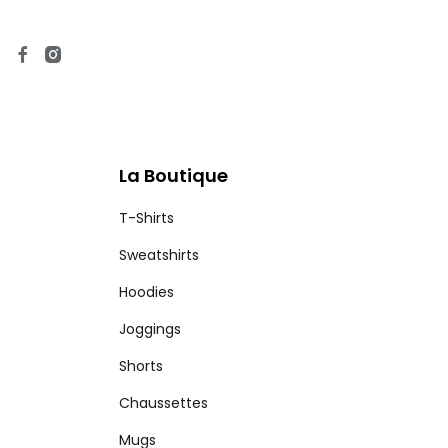
La Boutique
T-Shirts
Sweatshirts
Hoodies
Joggings
Shorts
Chaussettes
Mugs