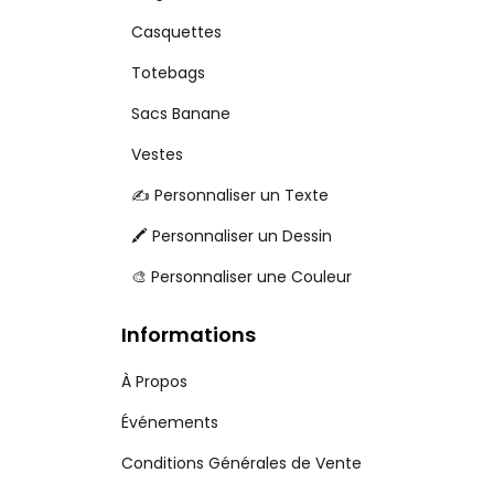
Casquettes
Totebags
Sacs Banane
Vestes
✍️ Personnaliser un Texte
🖍️ Personnaliser un Dessin
🎨 Personnaliser une Couleur
Informations
À Propos
Événements
Conditions Générales de Vente