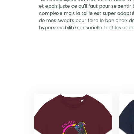
et epais juste ce qu'il faut pour se sentir
complexe mais la taille est super adapté
de mes sweats pour faire le bon choix de 
hypersensibilité sensorielle tactiles et d