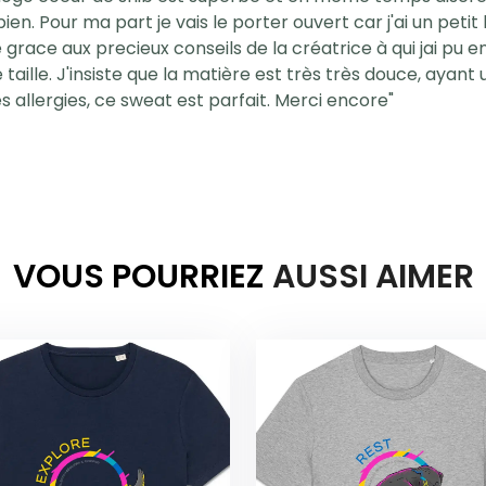
 bien. Pour ma part je vais le porter ouvert car j'ai un peti
 grace aux precieux conseils de la créatrice à qui jai pu 
taille. J'insiste que la matière est très très douce, ayant
es allergies, ce sweat est parfait. Merci encore
"
VOUS POURRIEZ
AUSSI AIMER