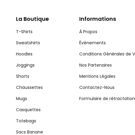
La Boutique
Informations
T-Shirts
À Propos
Sweatshirts
Événements
Hoodies
Conditions Générales de 
Joggings
Nos Partenaires
Shorts
Mentions Légales
Chaussettes
Contactez-Nous
Mugs
Formulaire de rétractation
Casquettes
Totebags
Sacs Banane