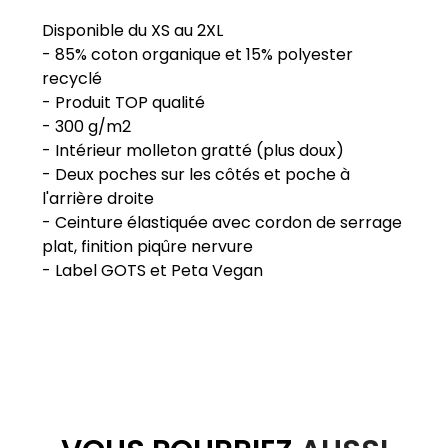
Disponible du XS au 2XL
- 85% coton organique et 15% polyester
recyclé
- Produit TOP qualité
- 300 g/m2
- Intérieur molleton gratté (plus doux)
- Deux poches sur les côtés et poche à
l'arrière droite
- Ceinture élastiquée avec cordon de serrage
plat, finition piqûre nervure