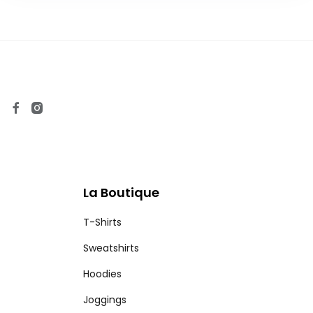
La Boutique
T-Shirts
Sweatshirts
Hoodies
Joggings