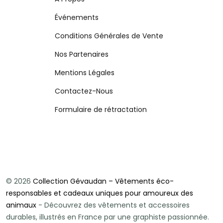
Événements
Conditions Générales de Vente
Nos Partenaires
Mentions Légales
Contactez-Nous
Formulaire de rétractation
© 2026
Collection Gévaudan – Vêtements éco-
responsables et cadeaux uniques pour amoureux des
animaux
- Découvrez des vêtements et accessoires
durables, illustrés en France par une graphiste passionnée.