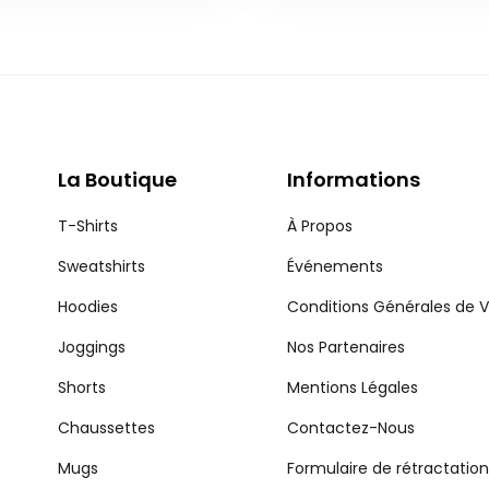
La Boutique
Informations
T-Shirts
À Propos
Sweatshirts
Événements
Hoodies
Conditions Générales de 
Joggings
Nos Partenaires
Shorts
Mentions Légales
Chaussettes
Contactez-Nous
Mugs
Formulaire de rétractation