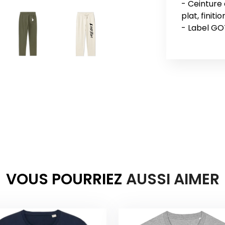
- Ceinture
plat, finit
VOUS POURRIEZ
AUSSI AIMER