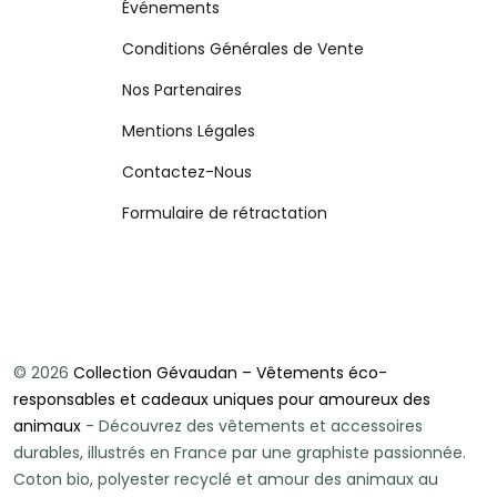
Événements
Conditions Générales de Vente
Nos Partenaires
Mentions Légales
Contactez-Nous
Formulaire de rétractation
© 2026
Collection Gévaudan – Vêtements éco-
responsables et cadeaux uniques pour amoureux des
animaux
- Découvrez des vêtements et accessoires
durables, illustrés en France par une graphiste passionnée.
Coton bio, polyester recyclé et amour des animaux au