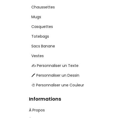
Chaussettes
Mugs
Casquettes
Totebags
Sacs Banane
Vestes
✍️ Personnaliser un Texte
🖍️ Personnaliser un Dessin
🎨 Personnaliser une Couleur
Informations
À Propos