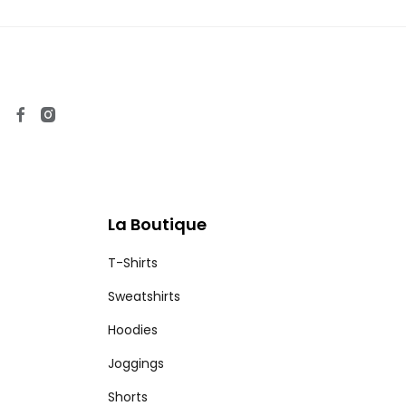
La Boutique
T-Shirts
Sweatshirts
Hoodies
Joggings
Shorts