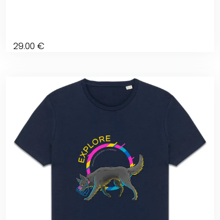
29
.00
€