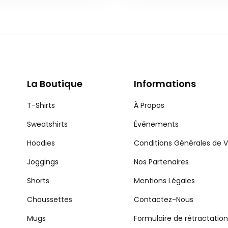
La Boutique
Informations
T-Shirts
À Propos
Sweatshirts
Événements
Hoodies
Conditions Générales de 
Joggings
Nos Partenaires
Shorts
Mentions Légales
Chaussettes
Contactez-Nous
Mugs
Formulaire de rétractation