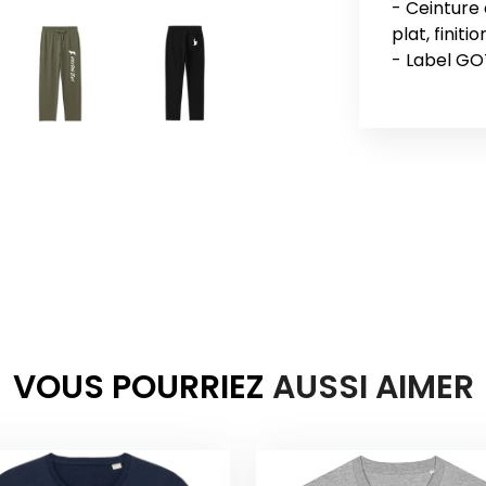
- Ceinture
plat, finit
VOUS POURRIEZ
AUSSI AIMER