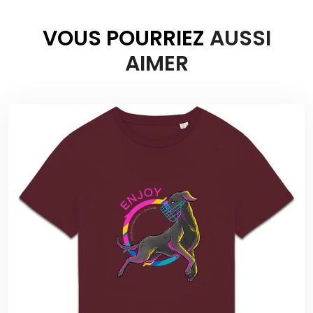
VOUS POURRIEZ
AUSSI
AIMER