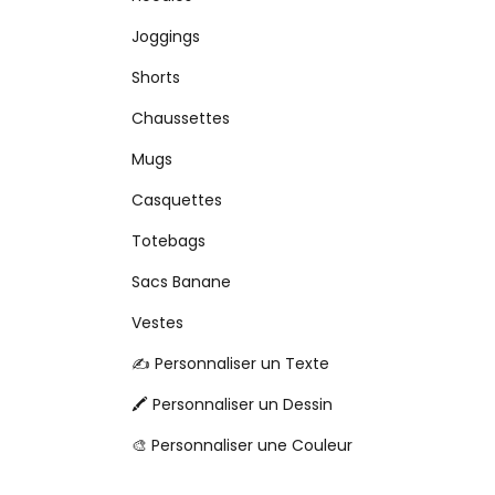
Joggings
Shorts
Chaussettes
Mugs
Casquettes
Totebags
Sacs Banane
Vestes
✍️ Personnaliser un Texte
🖍️ Personnaliser un Dessin
🎨 Personnaliser une Couleur