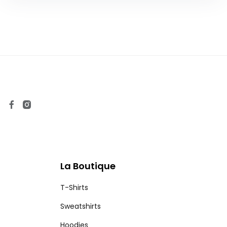
La Boutique
T-Shirts
Sweatshirts
Hoodies