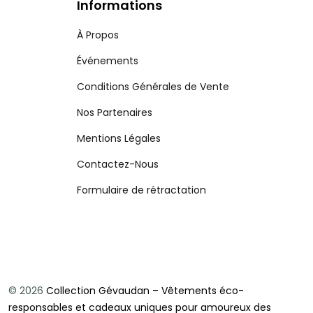
Informations
À Propos
Événements
Conditions Générales de Vente
Nos Partenaires
Mentions Légales
Contactez-Nous
Formulaire de rétractation
© 2026
Collection Gévaudan – Vêtements éco-
responsables et cadeaux uniques pour amoureux des