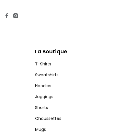
La Boutique
T-Shirts
Sweatshirts
Hoodies
Joggings
Shorts
Chaussettes
Mugs