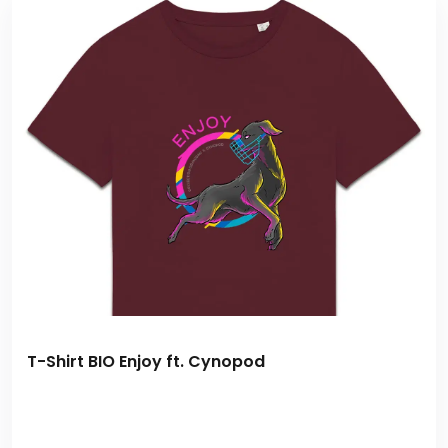
T-Shirt BIO Enjoy ft. Cynopod