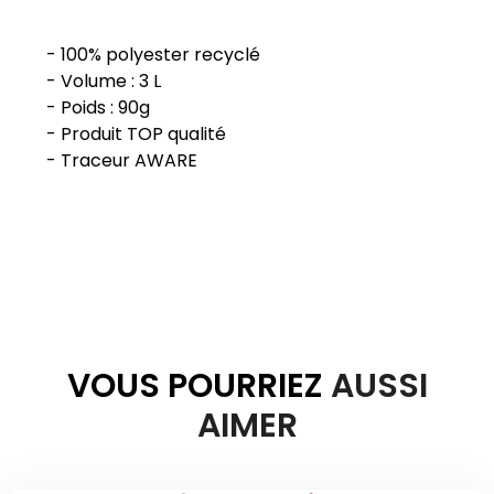
- 100% polyester recyclé
- Volume : 3 L
- Poids : 90g
- Produit TOP qualité
- Traceur AWARE
VOUS POURRIEZ
AUSSI
AIMER