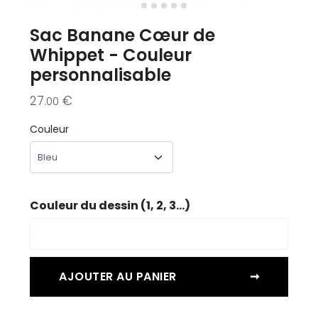
Sac Banane Cœur de
Whippet - Couleur
personnalisable
27
€
.00
Couleur
Couleur du dessin (1, 2, 3...)
AJOUTER AU PANIER
➞