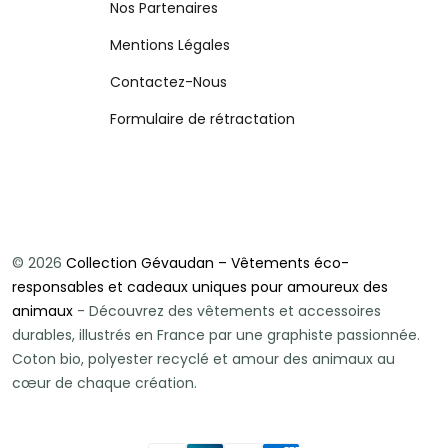
Nos Partenaires
Mentions Légales
Contactez-Nous
Formulaire de rétractation
© 2026
Collection Gévaudan – Vêtements éco-
responsables et cadeaux uniques pour amoureux des
animaux
- Découvrez des vêtements et accessoires
durables, illustrés en France par une graphiste passionnée.
Coton bio, polyester recyclé et amour des animaux au
cœur de chaque création.