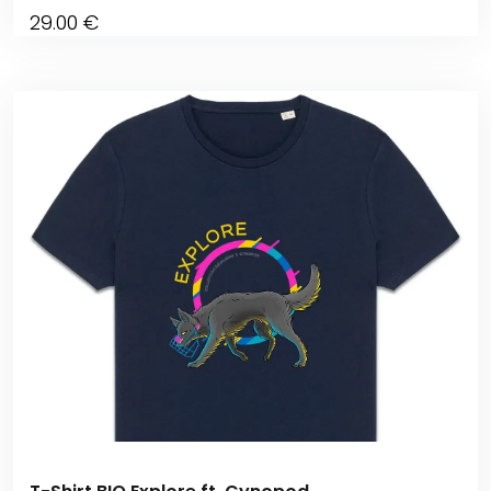
29
.00
€