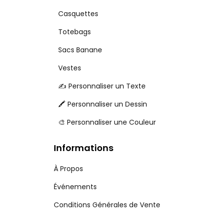
Casquettes
Totebags
Sacs Banane
Vestes
✍️ Personnaliser un Texte
🖍️ Personnaliser un Dessin
🎨 Personnaliser une Couleur
Informations
À Propos
Événements
Conditions Générales de Vente