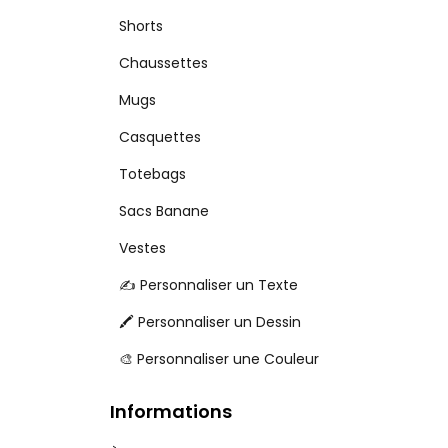
Shorts
Chaussettes
Mugs
Casquettes
Totebags
Sacs Banane
Vestes
✍️ Personnaliser un Texte
🖍️ Personnaliser un Dessin
🎨 Personnaliser une Couleur
Informations