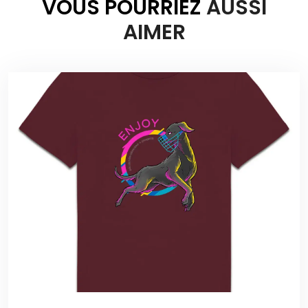
VOUS POURRIEZ
AUSSI
AIMER