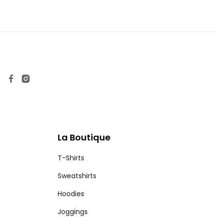
La Boutique
T-Shirts
Sweatshirts
Hoodies
Joggings