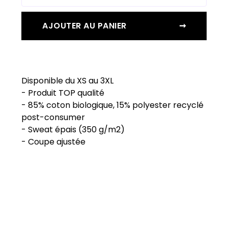
AJOUTER AU PANIER
➞
Disponible du XS au 3XL
- Produit TOP qualité
- 85% coton biologique, 15% polyester recyclé
post-consumer
- Sweat épais (350 g/m2)