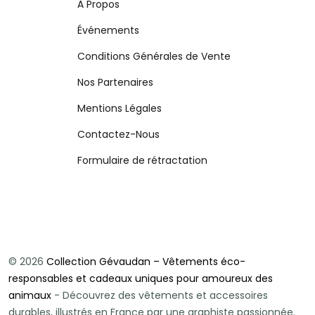
À Propos
Événements
Conditions Générales de Vente
Nos Partenaires
Mentions Légales
Contactez-Nous
Formulaire de rétractation
© 2026
Collection Gévaudan – Vêtements éco-
responsables et cadeaux uniques pour amoureux des
animaux
- Découvrez des vêtements et accessoires
durables, illustrés en France par une graphiste passionnée.