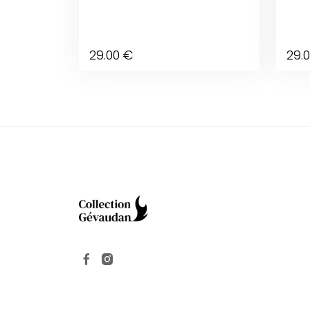
29
.00
€
29
.