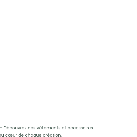
- Découvrez des vêtements et accessoires
x au cœur de chaque création.