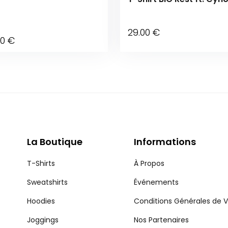
29
.00
€
00
€
La Boutique
Informations
T-Shirts
À Propos
Sweatshirts
Événements
Hoodies
Conditions Générales de 
Joggings
Nos Partenaires