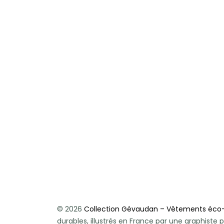
© 2026
Collection Gévaudan – Vêtements éco
durables, illustrés en France par une graphist