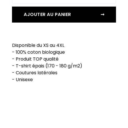
AJOUTER AU PANIER
➞
Disponible du XS au 4XL
- 100% coton biologique
- Produit TOP qualité
- T-shirt épais (170 - 180 g/m2)
- Coutures latérales