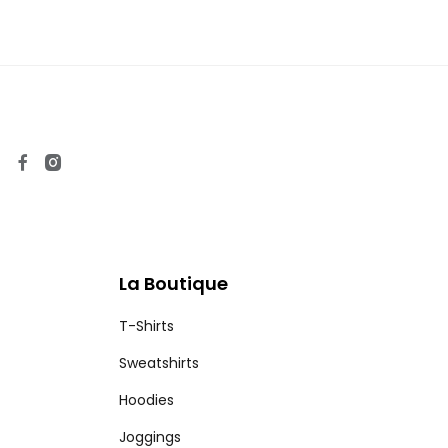
La Boutique
T-Shirts
Sweatshirts
Hoodies
Joggings