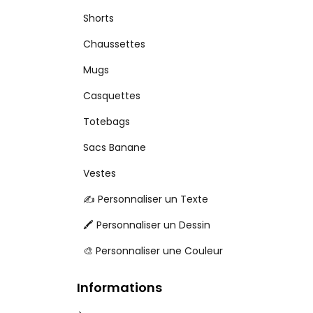
Shorts
Chaussettes
Mugs
Casquettes
Totebags
Sacs Banane
Vestes
✍️ Personnaliser un Texte
🖍️ Personnaliser un Dessin
🎨 Personnaliser une Couleur
Informations