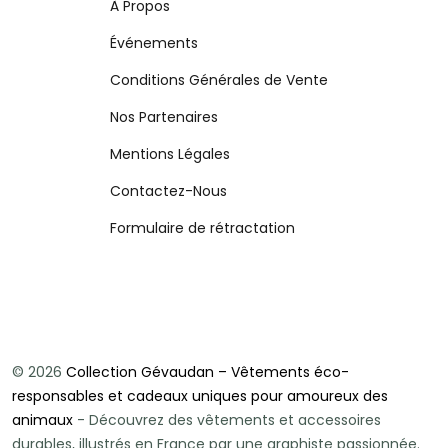
À Propos
Événements
Conditions Générales de Vente
Nos Partenaires
Mentions Légales
Contactez-Nous
Formulaire de rétractation
© 2026
Collection Gévaudan – Vêtements éco-
responsables et cadeaux uniques pour amoureux des
animaux
- Découvrez des vêtements et accessoires
durables, illustrés en France par une graphiste passionnée.