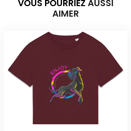
VOUS POURRIEZ
AUSSI
AIMER